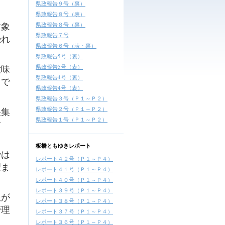
県政報告９号（裏）
県政報告８号（表）
対象
県政報告８号（裏）
県政報告７号
恐れ
県政報告６号（表・裏）
県政報告5号（裏）
意味
県政報告5号（表）
県政報告4号（裏）
とで
県政報告4号（表）
県政報告３号（Ｐ１～Ｐ２）
県政報告２号（Ｐ１～Ｐ２）
央集
県政報告１号（Ｐ１～Ｐ２）
対
板橋ともゆきレポート
では
レポート４２号（Ｐ１～Ｐ４）
望ま
レポート４１号（Ｐ１～Ｐ４）
レポート４０号（Ｐ１～Ｐ４）
レポート３９号（Ｐ１～Ｐ４）
限が
レポート３８号（Ｐ１～Ｐ４）
管理
レポート３７号（Ｐ１～Ｐ４）
レポート３６号（Ｐ１～Ｐ４）