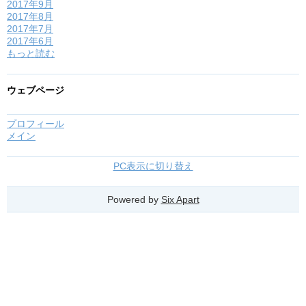
2017年9月
2017年8月
2017年7月
2017年6月
もっと読む
ウェブページ
プロフィール
メイン
PC表示に切り替え
Powered by
Six Apart