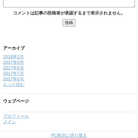
コメントは記事の投稿者が承認するまで表示されません。
アーカイブ
2018年2月
2017年9月
2017年8月
2017年7月
2017年6月
もっと読む
ウェブページ
プロフィール
メイン
PC表示に切り替え